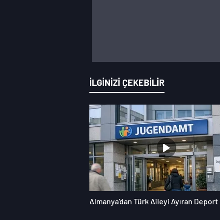
İLGİNİZİ ÇEKEBİLİR
Almanya'dan Türk Aileyi Ayıran Deport 