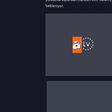
bekleniyor.