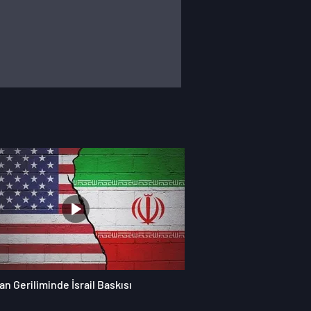
an Geriliminde İsrail Baskısı