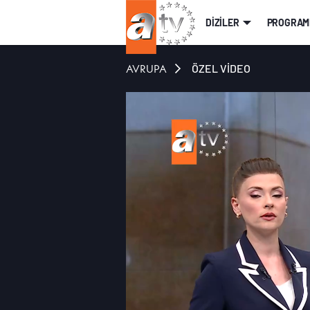
DİZİLER
PROGRAM
AVRUPA
ÖZEL VİDEO