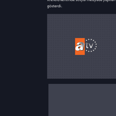
gösterdi.