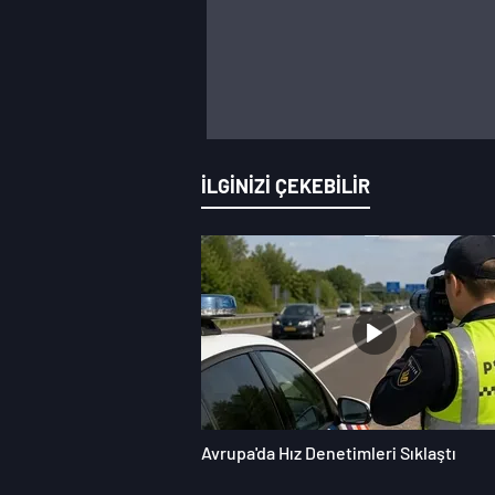
İLGİNİZİ ÇEKEBİLİR
Avrupa'da Hız Denetimleri Sıklaştı