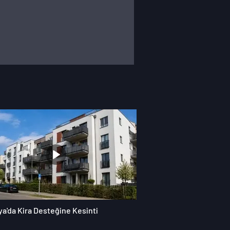
a'da Kira Desteğine Kesinti