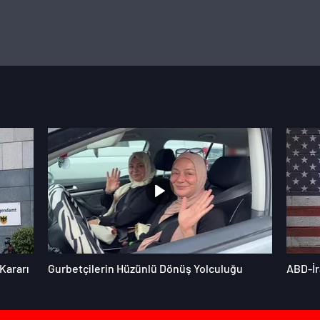
Kararı
Gurbetçilerin Hüzünlü Dönüş Yolculuğu
ABD-İr