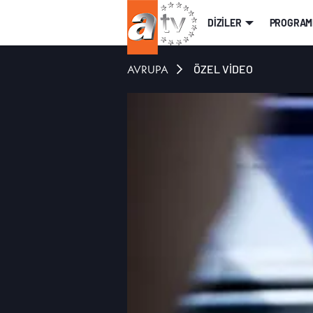
DİZİLER
PROGRAM
AVRUPA
ÖZEL VİDEO