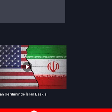
an Geriliminde İsrail Baskısı