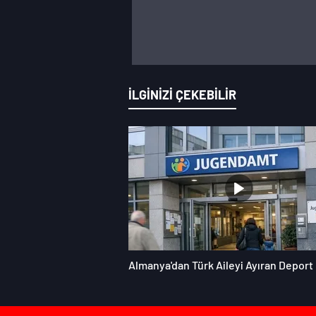
İLGİNİZİ ÇEKEBİLİR
Almanya'dan Türk Aileyi Ayıran Deport 