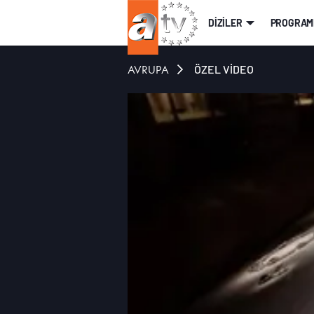
DİZİLER
PROGRAM
AVRUPA
ÖZEL VİDEO