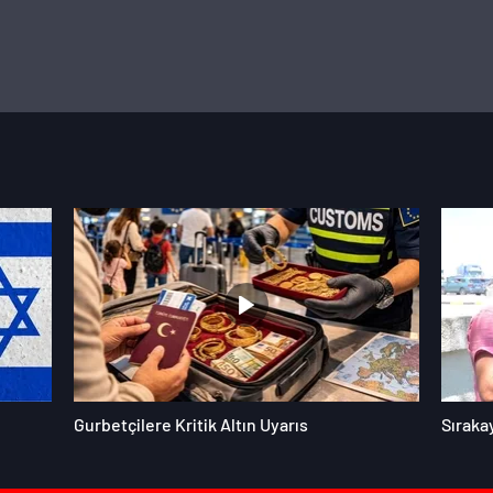
Gurbetçilere Kritik Altın Uyarıs
Sıraka