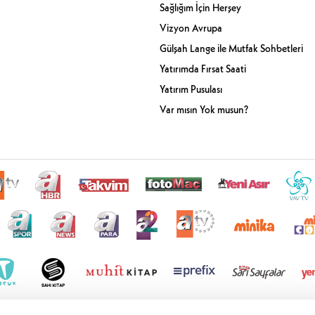
Sağlığım İçin Herşey
Vizyon Avrupa
Gülşah Lange ile Mutfak Sohbetleri
Yatırımda Fırsat Saati
Yatırım Pusulası
Var mısın Yok musun?