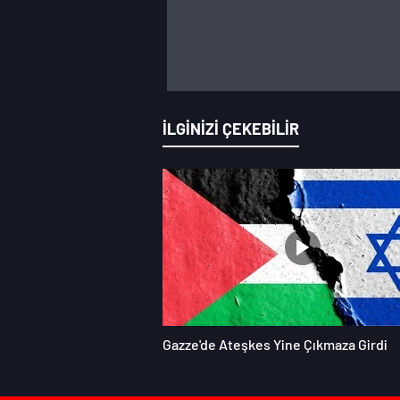
İLGİNİZİ ÇEKEBİLİR
Gazze'de Ateşkes Yine Çıkmaza Girdi