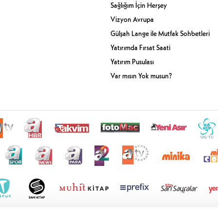
Sağlığım İçin Herşey
Vizyon Avrupa
Gülşah Lange ile Mutfak Sohbetleri
Yatırımda Fırsat Saati
Yatırım Pusulası
Var mısın Yok musun?