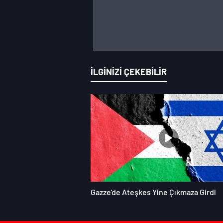
İLGİNİZİ ÇEKEBİLİR
Gazze'de Ateşkes Yine Çıkmaza Girdi