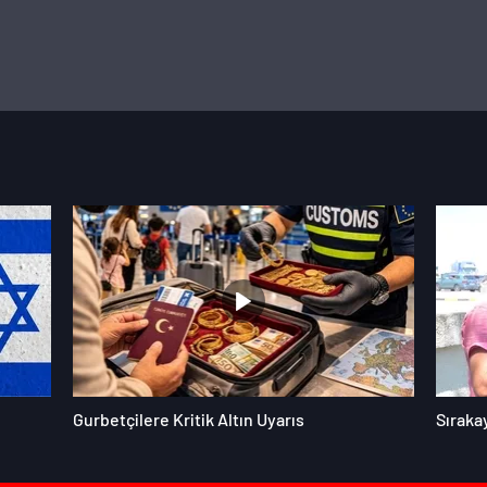
Gurbetçilere Kritik Altın Uyarıs
Sıraka