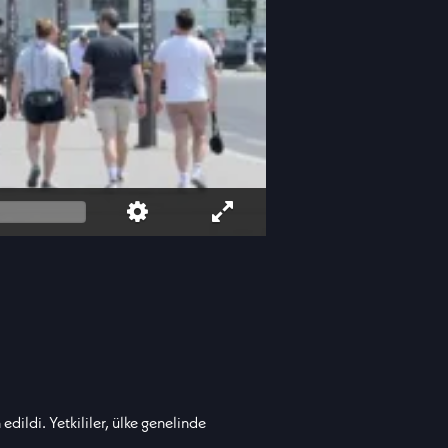
 edildi. Yetkililer, ülke genelinde