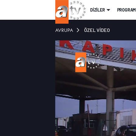
DİZİLER
PROGRAM
AVRUPA
ÖZEL VİDEO