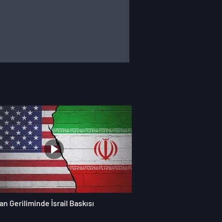
an Geriliminde İsrail Baskısı