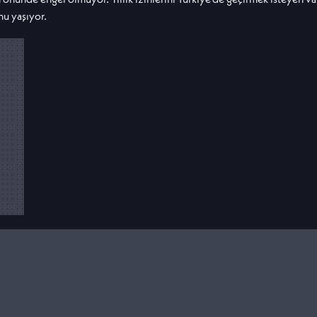
u yaşıyor.