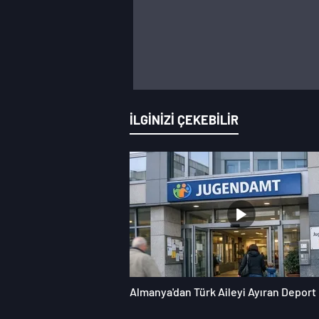
İLGİNİZİ ÇEKEBİLİR
Almanya'dan Türk Aileyi Ayıran Deport 