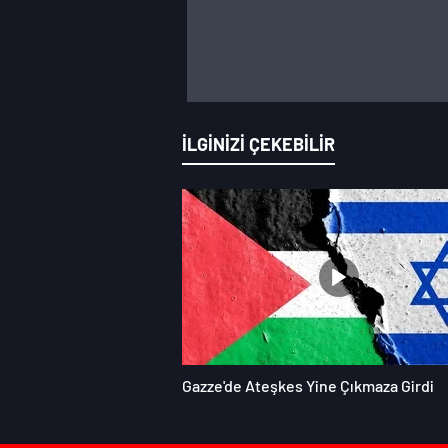
İLGİNİZİ ÇEKEBİLİR
Gazze'de Ateşkes Yine Çıkmaza Girdi