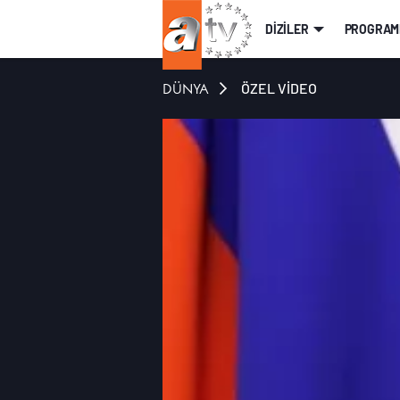
DİZİLER
PROGRAM
DÜNYA
ÖZEL VİDEO