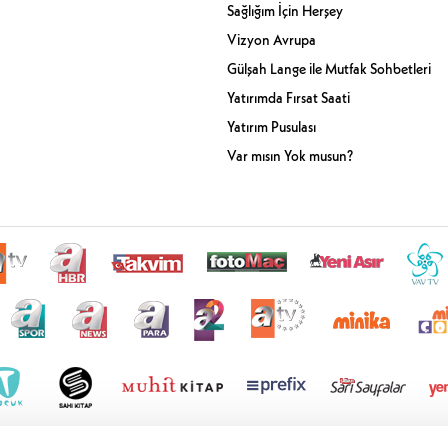
Sağlığım İçin Herşey
Vizyon Avrupa
Gülşah Lange ile Mutfak Sohbetleri
Yatırımda Fırsat Saati
Yatırım Pusulası
Var mısın Yok musun?