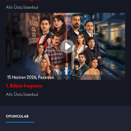
Altı Üstü İstanbul
15 Haziran 2026, Pazartesi
1. Bölüm fragmanı
Altı Üstü İstanbul
OYUNCULAR