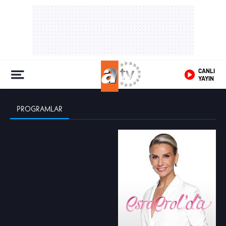
CANLI
YAYIN
PROGRAMLAR