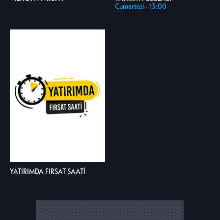
Cumartesi - 13:00
YATIRIMDA FIRSAT SAATİ