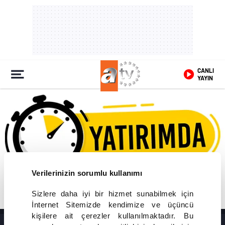
CANLI
YAYIN
Verilerinizin sorumlu kullanımı
Sizlere daha iyi bir hizmet sunabilmek için
İnternet Sitemizde kendimize ve üçüncü
kişilere ait çerezler kullanılmaktadır. Bu