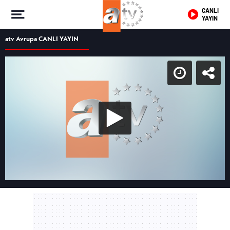
CANLI
YAYIN
atv Avrupa CANLI YAYIN