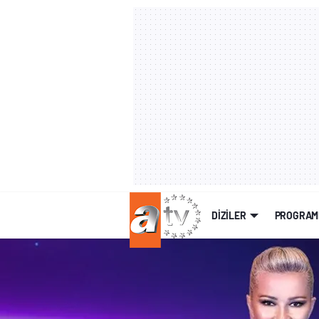
DİZİLER
PROGRAM