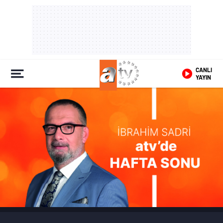
CANLI
YAYIN