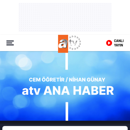
CANLI
YAYIN