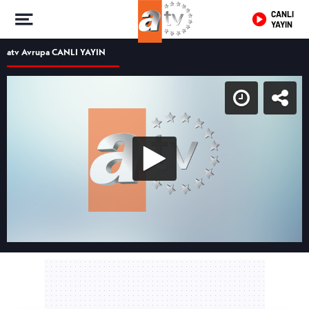
CANLI
YAYIN
atv Avrupa CANLI YAYIN