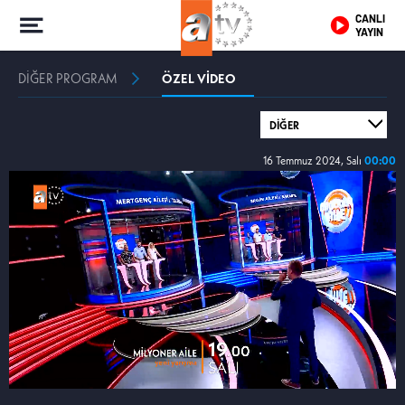
CANLI
YAYIN
DİĞER PROGRAM
ÖZEL VİDEO
16 Temmuz 2024, Salı
00:00