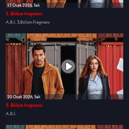
27 Ocak 2026, Salı
3. Bölüm fragmanı
A.B.İ. 3.Bölüm Fragmanı
20 Ocak 2026, Salı
2. Bölüm fragmanı
A.B.İ.