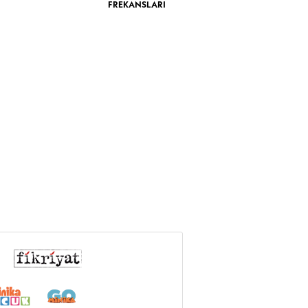
FREKANSLARI