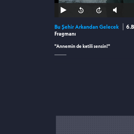
Bu Şehir Arkandan Gelecek
6.
Fragmanı
"Annemin de katili sensin!"