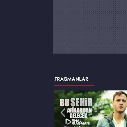
FRAGMANLAR