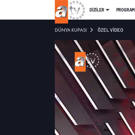
DİZİLER
PROGRAM
DÜNYA KUPASI
ÖZEL VİDEO