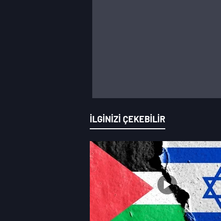
İLGİNİZİ ÇEKEBİLİR