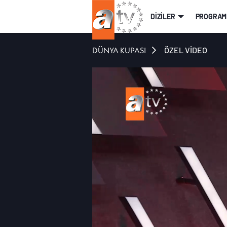
DİZİLER
PROGRAM
DÜNYA KUPASI
ÖZEL VİDEO