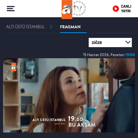
CANLI
YAYIN
ALTI ÜSTÜ İSTANBUL
FRAGMAN
15 Haziran 2026, Pazartesi
19:00