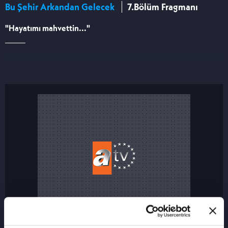
Bu Şehir Arkandan Gelecek
7.Bölüm Fragmanı
"Hayatımı mahvettin..."