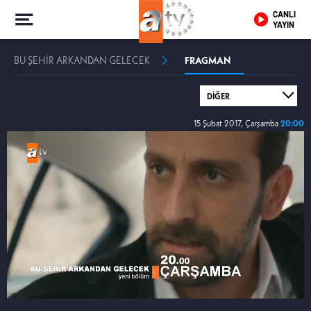
CANLI
YAYIN
BU ŞEHİR ARKANDAN GELECEK
FRAGMAN
15 Şubat 2017, Çarşamba
20:00