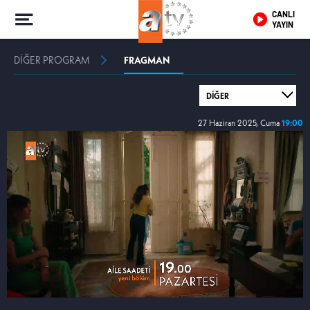
CANLI
YAYIN
DİĞER PROGRAM
FRAGMAN
27 Haziran 2025, Cuma
19:00