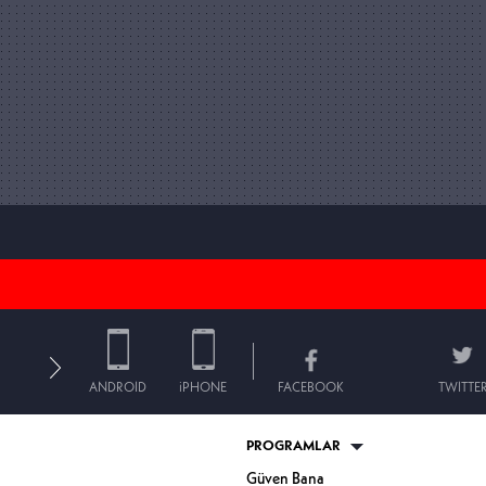
ANDROID
iPHONE
FACEBOOK
TWITTE
PROGRAMLAR
Güven Bana