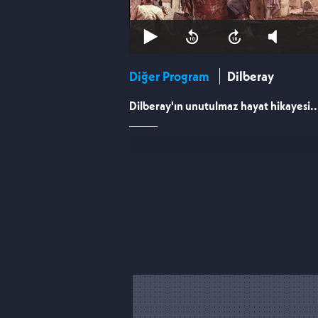
Diğer Program
Dilberay
Dilberay'ın unutulmaz hayat hikayesi..