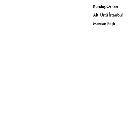
Kuruluş Orhan
Altı Üstü İstanbul
Mercan Köşk