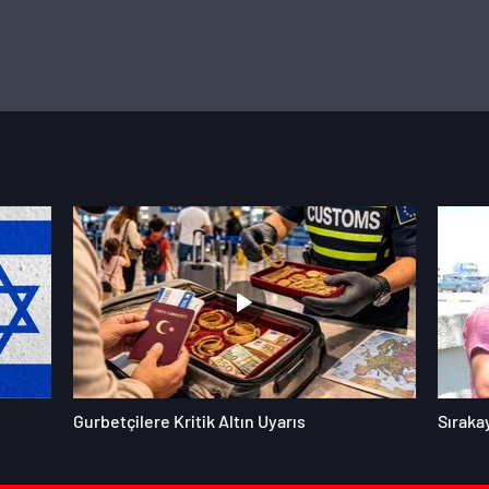
Gurbetçilere Kritik Altın Uyarıs
Sıraka