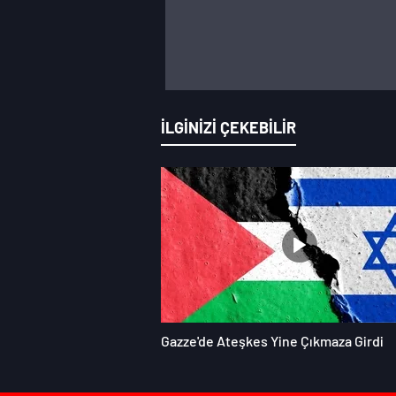
İLGİNİZİ ÇEKEBİLİR
Gazze'de Ateşkes Yine Çıkmaza Girdi