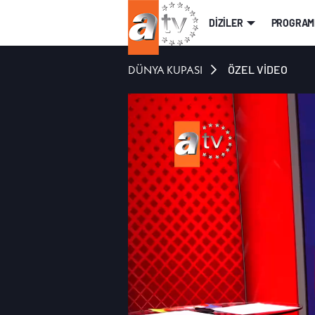
DİZİLER
PROGRAM
DÜNYA KUPASI
ÖZEL VİDEO