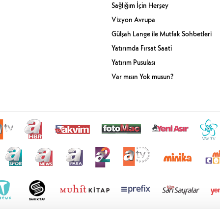
Sağlığım İçin Herşey
Vizyon Avrupa
Gülşah Lange ile Mutfak Sohbetleri
Yatırımda Fırsat Saati
Yatırım Pusulası
Var mısın Yok musun?