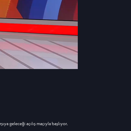
şıya geleceği açılış maçıyla başlıyor.