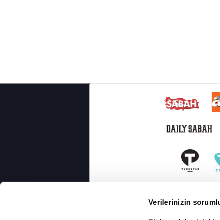
Verilerinizin soruml