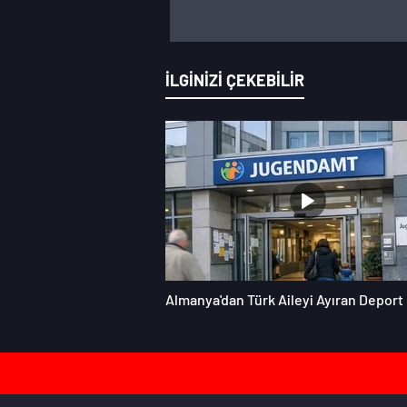
İLGİNİZİ ÇEKEBİLİR
Almanya'dan Türk Aileyi Ayıran Deport 