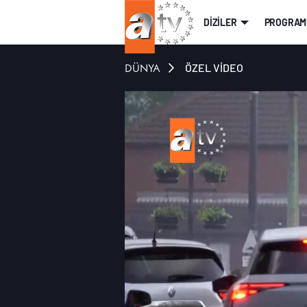
DİZİLER
PROGRAM
DÜNYA
ÖZEL VİDEO