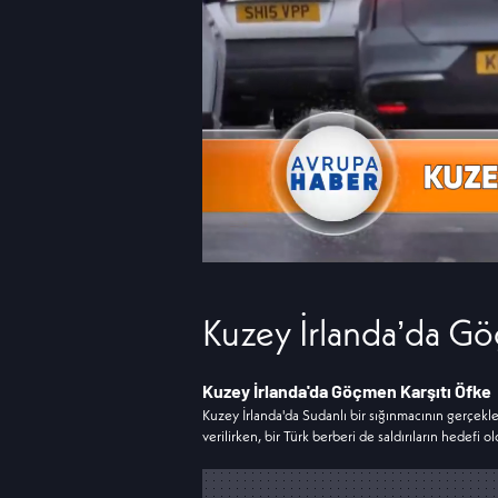
Kuzey İrlanda’da Gö
Kuzey İrlanda'da Göçmen Karşıtı Öfke
Kuzey İrlanda'da Sudanlı bir sığınmacının gerçekleş
verilirken, bir Türk berberi de saldırıların hedefi ol