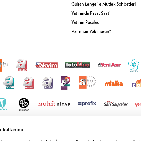
Gülşah Lange ile Mutfak Sohbetleri
Yatırımda Fırsat Saati
Yatırım Pusulası
Var mısın Yok musun?
u kullanımı