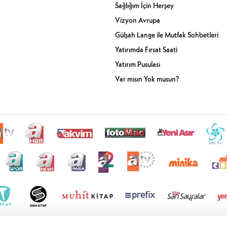
Sağlığım İçin Herşey
Vizyon Avrupa
Gülşah Lange ile Mutfak Sohbetleri
Yatırımda Fırsat Saati
Yatırım Pusulası
Var mısın Yok musun?