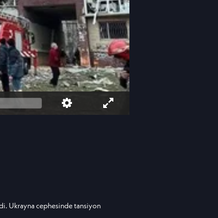
ledi. Ukrayna cephesinde tansiyon