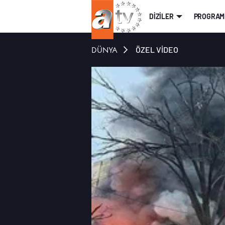
DİZİLER
PROGRAM
DÜNYA
ÖZEL VİDEO