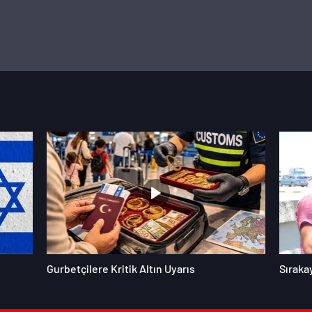
Gurbetçilere Kritik Altın Uyarıs
Sıraka