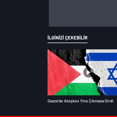
İLGİNİZİ ÇEKEBİLİR
Gazze'de Ateşkes Yine Çıkmaza Girdi