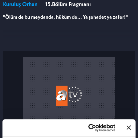
Kuruluş Orhan
15.Bölüm Fragmanı
"Ölüm de bu meydanda, hüküm de... Ya şehadet ya zafer!"