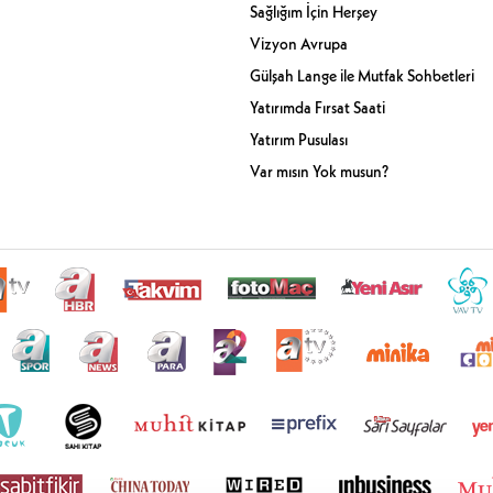
Sağlığım İçin Herşey
Vizyon Avrupa
Gülşah Lange ile Mutfak Sohbetleri
Yatırımda Fırsat Saati
Yatırım Pusulası
Var mısın Yok musun?