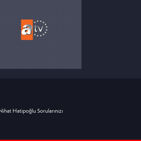
 Nihat Hatipoğlu Sorularınızı