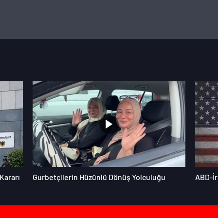
Kararı
Gurbetçilerin Hüzünlü Dönüş Yolculuğu
ABD-İr