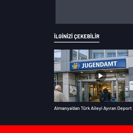
İLGİNİZİ ÇEKEBİLİR
Almanya'dan Türk Aileyi Ayıran Deport 