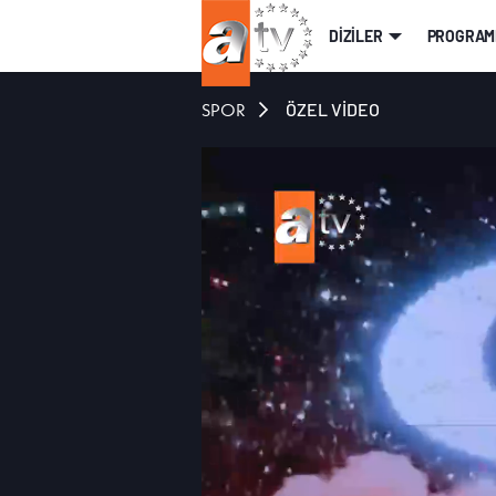
DİZİLER
PROGRAM
SPOR
ÖZEL VİDEO