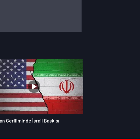
an Geriliminde İsrail Baskısı