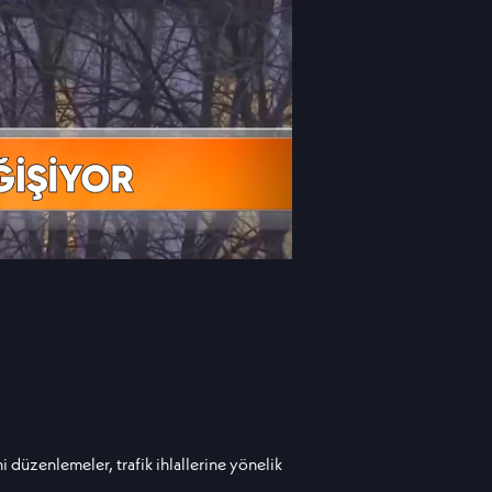
i düzenlemeler, trafik ihlallerine yönelik