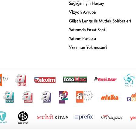
Sağlığım İçin Herşey
Vizyon Avrupa
Gülşah Lange ile Mutfak Sohbetleri
Yatırımda Fırsat Saati
Yatırım Pusulası
Var mısın Yok musun?