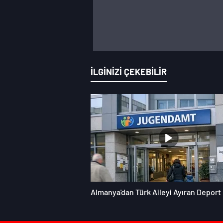
İLGİNİZİ ÇEKEBİLİR
Almanya'dan Türk Aileyi Ayıran Deport 