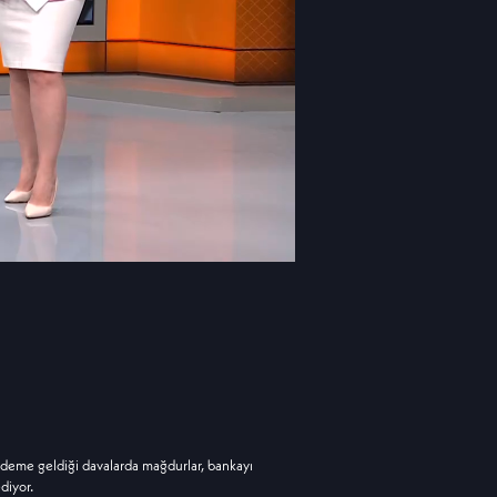
deme geldiği davalarda mağdurlar, bankayı
diyor.