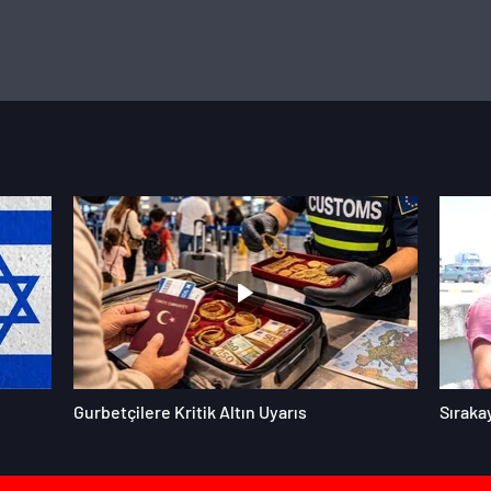
Gurbetçilere Kritik Altın Uyarıs
Sıraka