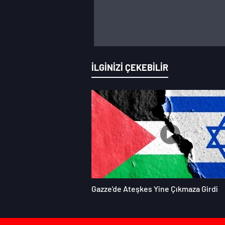
İLGİNİZİ ÇEKEBİLİR
Gazze'de Ateşkes Yine Çıkmaza Girdi