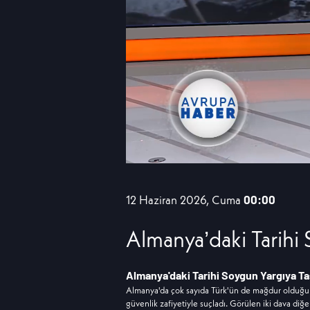
12 Haziran 2026, Cuma
00:00
Almanya’daki Tarihi 
Almanya'daki Tarihi Soygun Yargıya Ta
Almanya'da çok sayıda Türk'ün de mağdur olduğu 
güvenlik zafiyetiyle suçladı. Görülen iki dava diğer