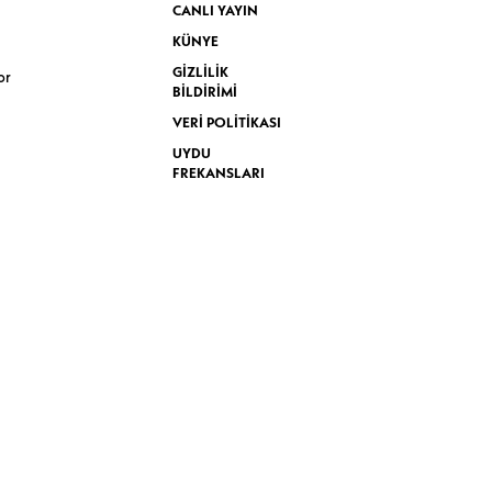
CANLI YAYIN
KÜNYE
GİZLİLİK
or
BİLDİRİMİ
VERİ POLİTİKASI
UYDU
FREKANSLARI