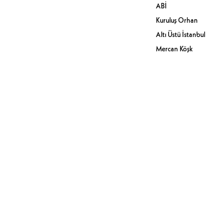
ABİ
Kuruluş Orhan
Altı Üstü İstanbul
Mercan Köşk