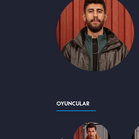
OYUNCULAR