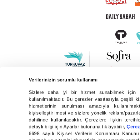
Verilerinizin sorumlu kullanımı
Sizlere daha iyi bir hizmet sunabilmek için 
kullanılmaktadır. Bu çerezler vasıtasıyla çeşitli k
hizmetlerinin sunulması amacıyla kullanılmak
kişiselleştirilmesi ve sizlere yönelik reklam/pazarl
dahilinde kullanılacaktır. Çerezlere ilişkin tercihl
detaylı bilgi için Ayarlar butonuna tıklayabilir,
Çerez
6698 sayılı Kişisel Verilerin Korunması Kanunu