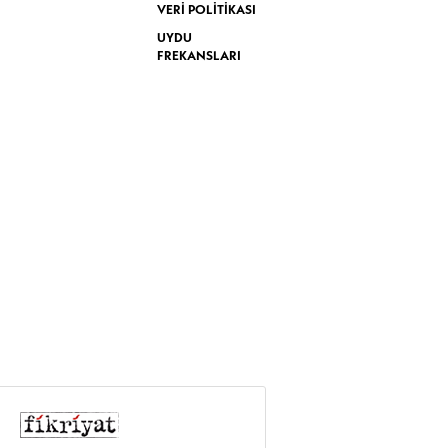
VERİ POLİTİKASI
UYDU
FREKANSLARI