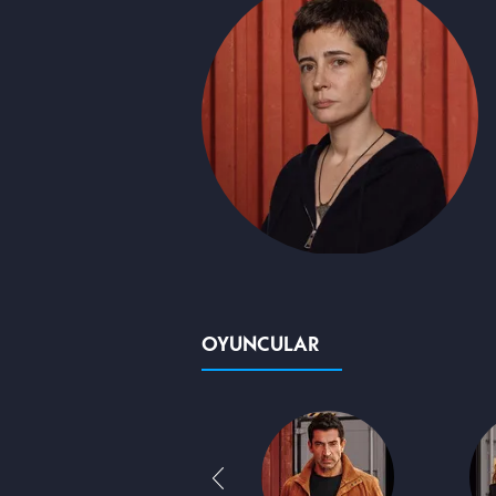
OYUNCULAR