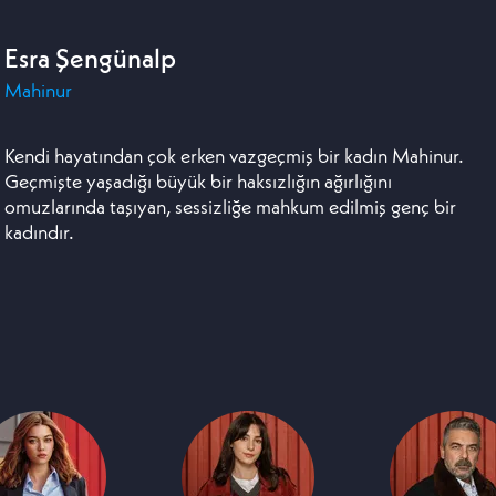
Esra Şengünalp
Mahinur
Kendi hayatından çok erken vazgeçmiş bir kadın Mahinur.
Geçmişte yaşadığı büyük bir haksızlığın ağırlığını
omuzlarında taşıyan, sessizliğe mahkum edilmiş genç bir
kadındır.